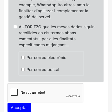
exemple, WhatsApp i/o altres, amb la
finalitat d'agilitzar i complementar la
gestió del servei.
AUTORITZO que les meves dades siguin
recollides en els termes abans
esmentats i per a les finalitats
especificades mitjançant...
Per correu electrònic
Per correu postal