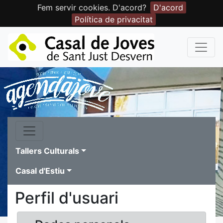
Fem servir cookies. D'acord?
D'acord
Política de privacitat
Tallers Culturals
Casal d'Estiu
Perfil d'usuari