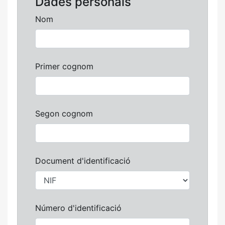
Dades personals
Nom
Primer cognom
Segon cognom
Document d'identificació
Número d'identificació